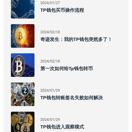
2024/01/27
TP钱包买币操作流程
2024/02/18
奇迹发生：我的TP钱包突然多了！
2024/02/18
第一次如何给tp钱包转币
2024/01/29
TP钱包转账签名失败如何解决
2024/01/29
TP钱包进入观察模式