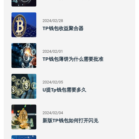
2024/02/28
TP钱包收益聚合器
2024/02/01
TP钱包薄饼为什么需要批准
2024/02/05
U提tp钱包需要多久
2024/02/04
新版TP钱包如何打开闪兑