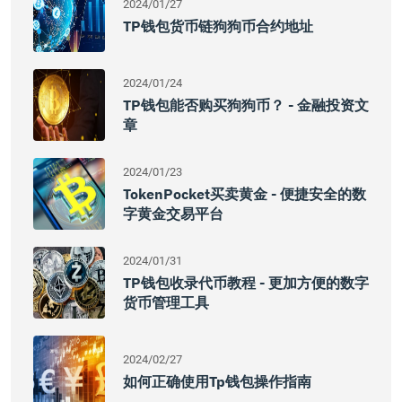
2024/01/27
TP钱包货币链狗狗币合约地址
2024/01/24
TP钱包能否购买狗狗币？ - 金融投资文
章
2024/01/23
TokenPocket买卖黄金 - 便捷安全的数
字黄金交易平台
2024/01/31
TP钱包收录代币教程 - 更加方便的数字
货币管理工具
2024/02/27
如何正确使用tp钱包操作指南