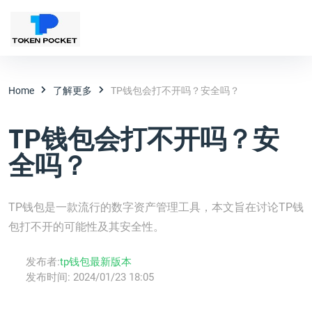
Home
了解更多
TP钱包会打不开吗？安全吗？
TP钱包会打不开吗？安
全吗？
TP钱包是一款流行的数字资产管理工具，本文旨在讨论TP钱
包打不开的可能性及其安全性。
发布者:
tp钱包最新版本
发布时间:
2024/01/23 18:05