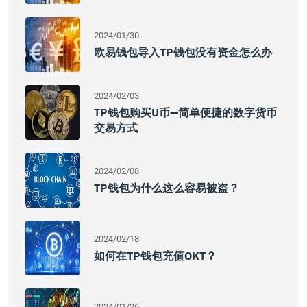
2024/01/30
欧易钱包导入TP钱包没有资金怎么办
2024/02/03
TP钱包购买U币—简单便捷的数字货币
交易方式
2024/02/08
TP钱包为什么这么容易被盗？
2024/02/18
如何在TP钱包充值OKT？
2024/01/26