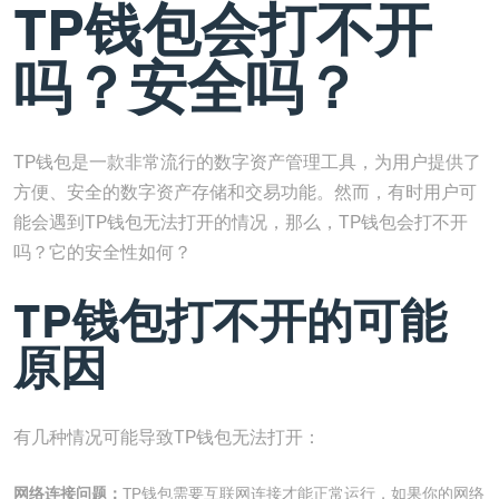
TP钱包会打不开
吗？安全吗？
TP钱包是一款非常流行的数字资产管理工具，为用户提供了
方便、安全的数字资产存储和交易功能。然而，有时用户可
能会遇到TP钱包无法打开的情况，那么，TP钱包会打不开
吗？它的安全性如何？
TP钱包打不开的可能
原因
有几种情况可能导致TP钱包无法打开：
网络连接问题：
TP钱包需要互联网连接才能正常运行，如果你的网络