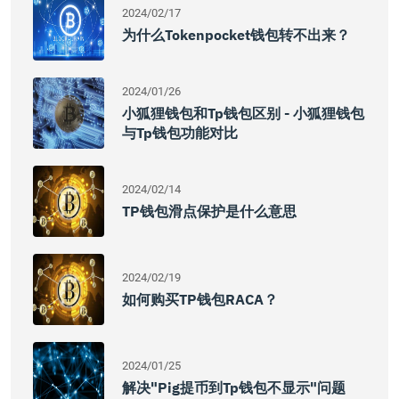
2024/02/17
为什么tokenpocket钱包转不出来？
2024/01/26
小狐狸钱包和tp钱包区别 - 小狐狸钱包
与tp钱包功能对比
2024/02/14
TP钱包滑点保护是什么意思
2024/02/19
如何购买TP钱包RACA？
2024/01/25
解决"Pig提币到tp钱包不显示"问题