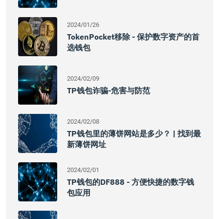
2024/01/26
TokenPocket移除 - 保护数字资产的首
选钱包
2024/02/09
TP钱包诈骗-危害与防范
2024/02/08
TP钱包里的薄饼网站是多少？ | 找到最
新薄饼网址
2024/02/01
TP钱包的DF888 - 方便快捷的数字钱
包应用