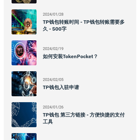
2024/01/28
TP钱包转账时间 - TP钱包转账需要多
久 - 500字
2024/02/19
如何安装TokenPocket？
2024/02/05
TP钱包入驻申请
2024/01/26
TP钱包 第三方链接 - 方便快捷的支付
工具