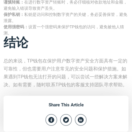
谨慎转账：
在进行数字资产转账时，务必仔细核对收款地址和金额，
避免输入错误导致资产丢失。
保护私钥：
私钥是访问和控制数字资产的关键，务必妥善保管，避免
泄露。
使用强密码：
设置一个强密码来保护TP钱包的访问，避免被他人猜
测。
结论
总的来说，TP钱包在保护用户数字资产安全方面具有一定的
可靠性，但也需要用户注意常见的安全问题和保护措施。如
果遇到TP钱包无法打开的问题，可以尝试一些解决方案来解
决。如有需要，随时联系TP钱包的客服支持团队寻求帮助。
Share This Article