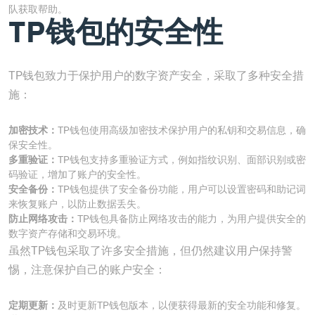
队获取帮助。
TP钱包的安全性
TP钱包致力于保护用户的数字资产安全，采取了多种安全措
施：
加密技术：
TP钱包使用高级加密技术保护用户的私钥和交易信息，确
保安全性。
多重验证：
TP钱包支持多重验证方式，例如指纹识别、面部识别或密
码验证，增加了账户的安全性。
安全备份：
TP钱包提供了安全备份功能，用户可以设置密码和助记词
来恢复账户，以防止数据丢失。
防止网络攻击：
TP钱包具备防止网络攻击的能力，为用户提供安全的
数字资产存储和交易环境。
虽然TP钱包采取了许多安全措施，但仍然建议用户保持警
惕，注意保护自己的账户安全：
定期更新：
及时更新TP钱包版本，以便获得最新的安全功能和修复。