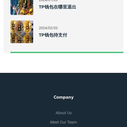
TP钱包在哪里退出
2024/02/03
TP钱包待支付
Company
About Us
Meet Our Team