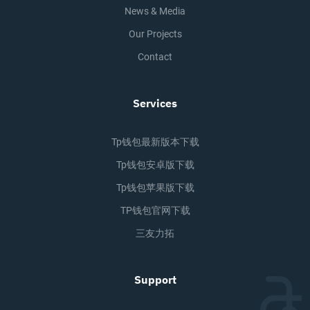
News & Media
Our Projects
Contact
Services
Tp钱包最新版本下载
Tp钱包安卓版下载
Tp钱包苹果版下载
TP钱包官网下载
三友力拓
Support