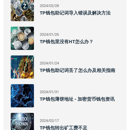
2024/02/28
TP钱包助记词导入错误及解决方法
2024/01/26
TP钱包里没有HT怎么办？
2024/01/24
TP钱包助记词丢了怎么办及相关指南
2024/01/31
TP钱包薄饼地址 - 加密货币钱包资讯
2024/02/17
TP钱包转出矿工费不足