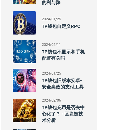
的利与弊
2024/01/25
TP钱包自定义RPC
2024/02/11
TP钱包不显示和手机
配置有关吗
2024/01/25
TP钱包旧版本安卓-
安全高效的支付工具
2024/02/06
TP钱包充币是否去中
心化了？ - 区块链技
术分析