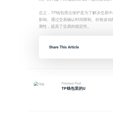
总之，TP钱包滑点保护是为了解决交易
影响。通过交易确认时间限制、价格波动
测性，提高了交易的稳定性。
Share This Article
Previous Post
TP钱包里的u