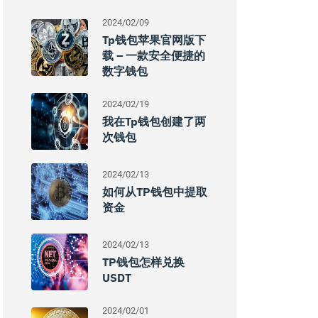
2024/02/09
Tp钱包苹果官网版下
载 – 一款安全便捷的
数字钱包
2024/02/19
我在tp钱包创建了两
次钱包
2024/02/13
如何从TP钱包中提取
资金
2024/02/13
TP钱包怎样兑换
USDT
2024/02/01