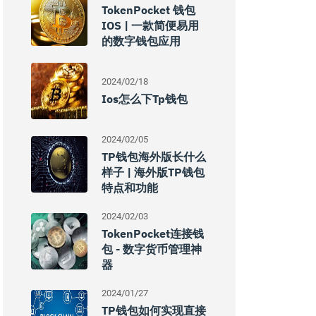
TokenPocket 钱包
IOS | 一款简便易用
的数字钱包应用
2024/02/18
Ios怎么下tp钱包
2024/02/05
TP钱包海外版长什么
样子 | 海外版TP钱包
特点和功能
2024/02/03
TokenPocket连接钱
包 - 数字货币管理神
器
2024/01/27
TP钱包如何实现直接