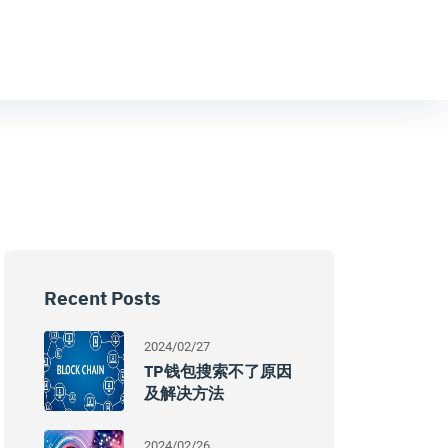
Recent Posts
2024/02/27
TP钱包搜索不了原因
及解决方法
2024/02/26