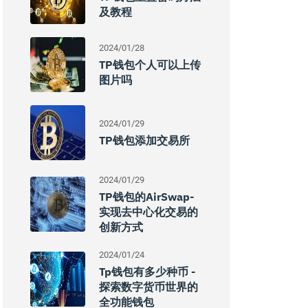
及教程
2024/01/28
TP钱包个人可以上传
图片吗
2024/01/29
TP钱包添加交易所
2024/01/29
TP钱包的AirSwap-
实现去中心化交易的
创新方式
2024/01/24
Tp钱包有多少种币 -
探索数字货币世界的
全功能钱包