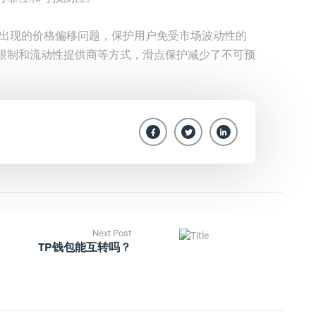
中出现的价格偏移问题，保护用户免受市场波动性的
限制和流动性提供商等方式，滑点保护减少了不可预
Next Post
TP钱包能互转吗？