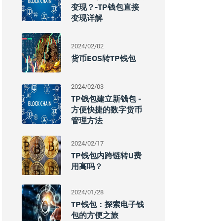
变现？-TP钱包直接
变现详解
2024/02/02
货币EOS转TP钱包
2024/02/03
TP钱包建立新钱包 -
方便快捷的数字货币
管理方法
2024/02/17
TP钱包内跨链转U费
用高吗？
2024/01/28
TP钱包：探索电子钱
包的方便之旅