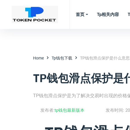
首页
Tp相关内容
Home
Tp钱包下载
TP钱包滑点保护是什么意思
TP钱包滑点保护是
TP钱包滑点保护是为了解决交易时出现的价格
发布者:
tp钱包最新版本
发布时间:
20