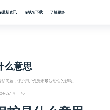
Tp最新资讯
Tp钱包下载
了解更多
什么意思
偏移问题，保护用户免受市场波动性的影响。
24/02/14 11:45