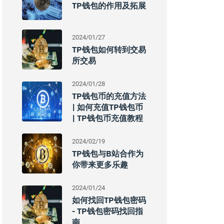
TP钱包的作用及拓展
2024/01/27
TP钱包如何转到交易
所交易
2024/01/28
TP钱包币的充值方法
| 如何充值TP钱包币
| TP钱包币充值教程
2024/02/19
TP钱包与B站合作为
你带来更多乐趣
2024/01/24
如何找回TP钱包密码
- TP钱包密码找回指
南