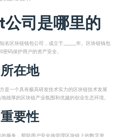
ket公司是哪里的
___的知名区块链钱包公司，成立于______年。区块链钱包
和密码保护用户的资产安全。
t的所在地
_，这个地方是一个具有极高研发技术实力的区块链技术发展
益于当地雄厚的区块链产业氛围和优越的创业生态环境。
t的重要性
安全可靠的服务，帮助用户安全地管理区块链上的数字资