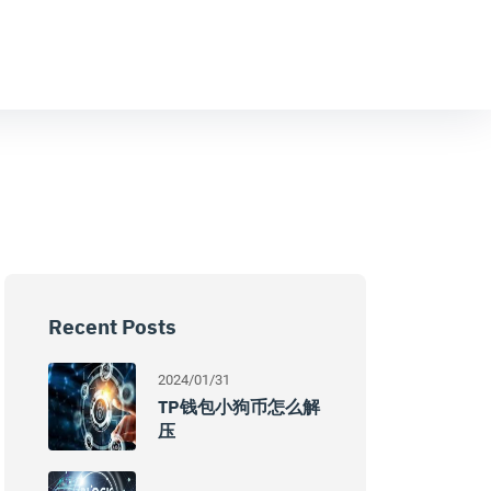
Recent Posts
2024/01/31
TP钱包小狗币怎么解
压