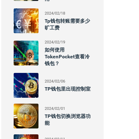
2024/02/18
Tp钱包转账需要多少
旷工费
2024/02/19
如何使用
TokenPocket查看冷
钱包？
2024/02/06
TP钱包里出现控制室
2024/02/01
TP钱包切换浏览器功
能