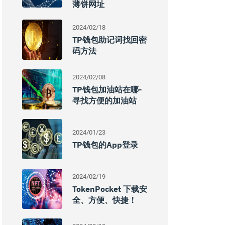
薄饼网址
2024/02/18
TP钱包助记词找回密
码方法
2024/02/08
TP钱包加油站在哪-
寻找方便的加油站
2024/01/23
TP钱包的App登录
2024/02/19
TokenPocket 下载安
全、方便、快捷！