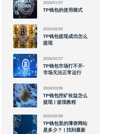
2024/01/27
TP钱包的使用模式
2024/02/03
TP钱包提现成功怎么
提现
2024/02/27
TP钱包市场打不开-
市场无法正常运行
2024/02/06
TP钱包挖矿收益怎么
提现 | 提现教程
2024/02/08
TP钱包里的薄饼网站
是多少？ | 找到最新