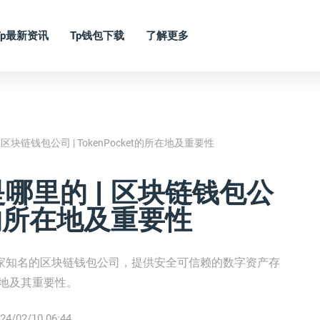
Tp最新资讯
Tp钱包下载
了解更多
 | 区块链钱包公司 | TokenPocket的所在地及重要性
司是哪里的 | 区块链钱包公
ket的所在地及重要性
cket是一家知名的区块链钱包公司，提供安全可信赖的数字资产存
所在地及其重要性。
24/02/10 06:44