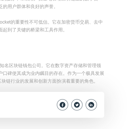
泛的用户群体和良好的声誉。
Pocket的重要性不可低估。它在加密货币交易、去中
面起到了关键的桥梁和工具作用。
__的一家知名区块链钱包公司。它在数字资产存储和管理领
户口碑使其成为业内瞩目的存在。作为一个极具发展
在推动区块链行业的发展和创新方面扮演着重要的角色。