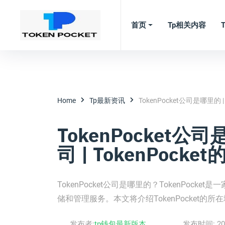
首页
Tp相关内容
Home
Tp最新资讯
TokenPocket公司是哪里的
TokenPocket公
司 | TokenPoc
TokenPocket公司是哪里的？TokenPo
储和管理服务。本文将介绍TokenPocket的
发布者:
tp钱包最新版本
发布时间:
20