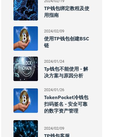
2024/02/19
TP钱包绑定教程及使
用指南
2024/02/09
使用TP钱包创建BSC
链
2024/01/24
Tp钱包不能使用 - 解
决方案与原因分析
2024/01/26
TokenPocket冷钱包
扫码签名 - 安全可靠
的数字资产管理
2024/02/09
TP钱包客服