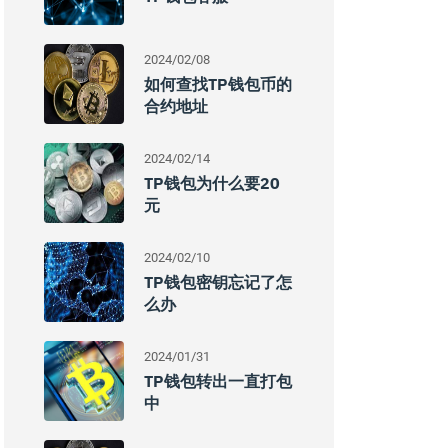
2024/02/08
如何查找TP钱包币的
合约地址
2024/02/14
TP钱包为什么要20
元
2024/02/10
TP钱包密钥忘记了怎
么办
2024/01/31
TP钱包转出一直打包
中