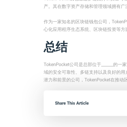
产。其在数字资产存储和管理领域拥有广
作为一家知名的区块链钱包公司，Token
心化应用程序生态系统、区块链投资等方
总结
TokenPocket公司是总部位于____
域的安全可靠性、多链支持以及良好的用
潜力和前景的公司，TokenPocket
Share This Article