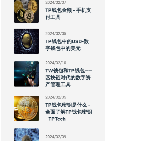
2024/02/07
TP钱包金额 - 手机支
付工具
2024/02/05
TP钱包中的USD-数
字钱包中的美元
2024/02/10
TW钱包和TP钱包——
区块链时代的数字资
产管理工具
2024/02/05
TP钱包密钥是什么 -
全面了解TP钱包密钥
- TPTech
2024/02/09