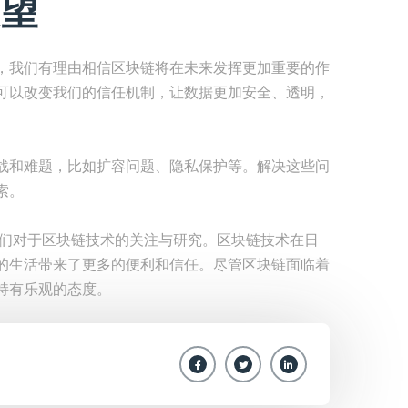
望
，我们有理由相信区块链将在未来发挥更加重要的作
可以改变我们的信任机制，让数据更加安全、透明，
战和难题，比如扩容问题、隐私保护等。解决这些问
索。
人们对于区块链技术的关注与研究。区块链技术在日
的生活带来了更多的便利和信任。尽管区块链面临着
持有乐观的态度。