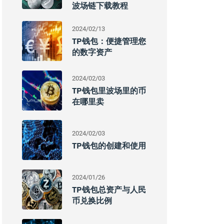
波场链下载教程
2024/02/13
TP钱包：便捷管理您
的数字资产
2024/02/03
TP钱包里波场里的币
在哪里卖
2024/02/03
TP钱包的创建和使用
2024/01/26
TP钱包总资产与人民
币兑换比例