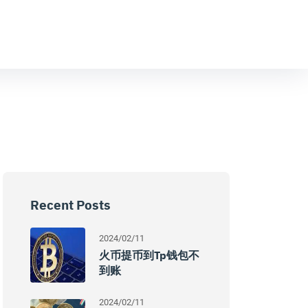
Recent Posts
2024/02/11
火币提币到tp钱包不
到账
2024/02/11