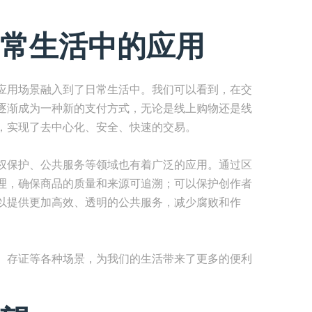
常生活中的应用
应用场景融入到了日常生活中。我们可以看到，在交
逐渐成为一种新的支付方式，无论是线上购物还是线
，实现了去中心化、安全、快速的交易。
权保护、公共服务等领域也有着广泛的应用。通过区
理，确保商品的质量和来源可追溯；可以保护创作者
以提供更加高效、透明的公共服务，减少腐败和作
、存证等各种场景，为我们的生活带来了更多的便利