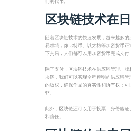
们的代币。
区块链技术在日
随着区块链技术的快速发展，越来越多的
易领域，像比特币、以太坊等加密货币正
下交易，人们都可以用加密货币完成支付
除了支付，区块链技术在供应链管理、版
块链，我们可以实现全程透明的供应链管
的版权，确保作品的真实性和所有权；可
弊。
此外，区块链还可以用于投票、身份验证
和信任。