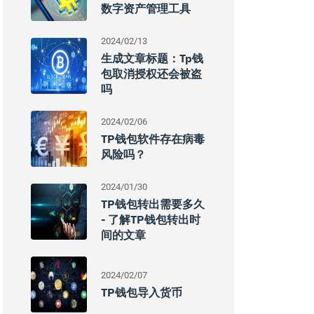
数字资产管理工具
2024/02/13
生成文章标题：Tp钱
包取消授权还会被盗
吗
2024/02/06
TP钱包软件存在病毒
风险吗？
2024/01/30
TP钱包转出需要多久
- 了解TP钱包转出时
间的文章
2024/02/07
TP钱包导入货币