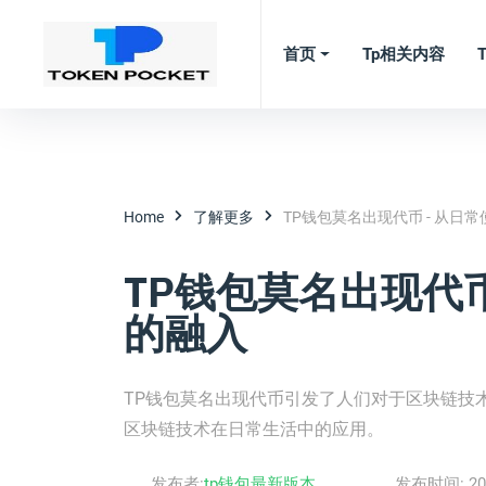
首页
Tp相关内容
Home
了解更多
TP钱包莫名出现代币 - 从日
TP钱包莫名出现代币
的融入
TP钱包莫名出现代币引发了人们对于区块链技
区块链技术在日常生活中的应用。
发布者:
tp钱包最新版本
发布时间:
20