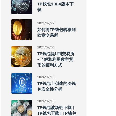
TP钱包1.4.4版本下
载
2024/02/27
如何将TP钱包转移到
欧意交易所
2024/02/06
TP钱包提u到交易所
- 了解和利用数字货
币的便利方式
2024/02/18
TP钱包上创建的冷钱
包安全性分析
2024/02/10
TP钱包波场链下载 |
TP钱包下载 | TP钱包