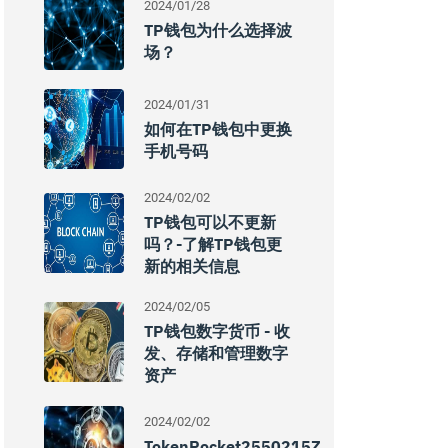
2024/01/28
TP钱包为什么选择波
场？
2024/01/31
如何在TP钱包中更换
手机号码
2024/02/02
TP钱包可以不更新
吗？-了解TP钱包更
新的相关信息
2024/02/05
TP钱包数字货币 - 收
发、存储和管理数字
资产
2024/02/02
TokenPocket2550215Z