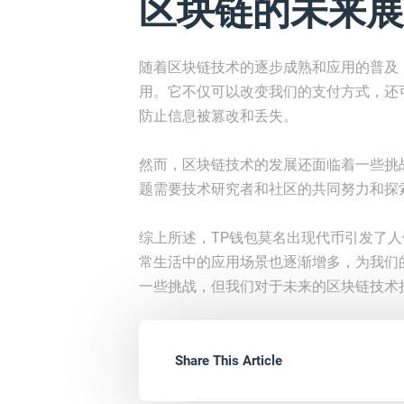
区块链的未来展
随着区块链技术的逐步成熟和应用的普及
用。它不仅可以改变我们的支付方式，还
防止信息被篡改和丢失。
然而，区块链技术的发展还面临着一些挑
题需要技术研究者和社区的共同努力和探
综上所述，TP钱包莫名出现代币引发了
常生活中的应用场景也逐渐增多，为我们
一些挑战，但我们对于未来的区块链技术
Share This Article