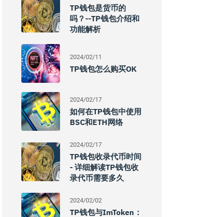
TP钱包是货币的
吗？--TP钱包介绍和
功能解析
2024/02/11
TP钱包怎么购买OK
2024/02/17
如何在TP钱包中使用
BSC和ETH网络
2024/02/17
TP钱包收录代币时间
- 详细解读TP钱包收
录代币需要多久
2024/02/02
TP钱包与imToken：