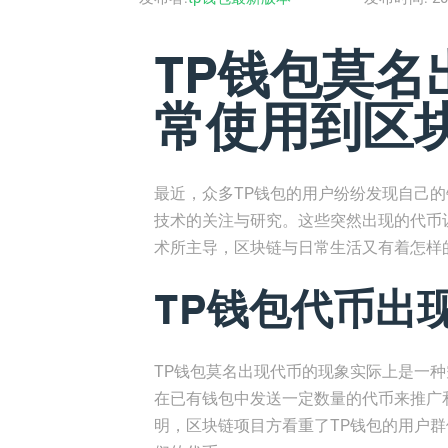
TP钱包莫名出
常使用到区
最近，众多TP钱包的用户纷纷发现自己
技术的关注与研究。这些突然出现的代币
术所主导，区块链与日常生活又有着怎样
TP钱包代币出
TP钱包莫名出现代币的现象实际上是一种空
在已有钱包中发送一定数量的代币来推广
明，区块链项目方看重了TP钱包的用户